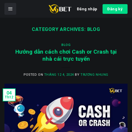
Skip
Đăng nhập
Đăng ký
to
content
CATEGORY ARCHIVES:
BLOG
BLOG
Hướng dẫn cách chơi Cash or Crash tại
nhà cái trực tuyến
POSTED ON
THÁNG 12 4, 2024
BY
TRƯƠNG NHUNG
04
Th12