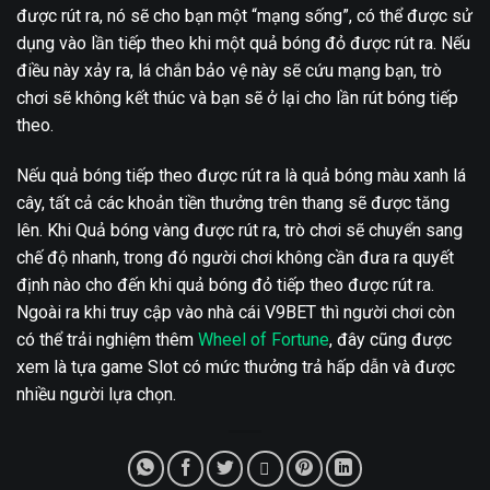
được rút ra, nó sẽ cho bạn một “mạng sống”, có thể được sử
dụng vào lần tiếp theo khi một quả bóng đỏ được rút ra. Nếu
điều này xảy ra, lá chắn bảo vệ này sẽ cứu mạng bạn, trò
chơi sẽ không kết thúc và bạn sẽ ở lại cho lần rút bóng tiếp
theo.
Nếu quả bóng tiếp theo được rút ra là quả bóng màu xanh lá
cây, tất cả các khoản tiền thưởng trên thang sẽ được tăng
lên. Khi Quả bóng vàng được rút ra, trò chơi sẽ chuyển sang
chế độ nhanh, trong đó người chơi không cần đưa ra quyết
định nào cho đến khi quả bóng đỏ tiếp theo được rút ra.
Ngoài ra khi truy cập vào nhà cái V9BET thì người chơi còn
có thể trải nghiệm thêm
Wheel of Fortune
, đây cũng được
xem là tựa game Slot có mức thưởng trả hấp dẫn và được
nhiều người lựa chọn.