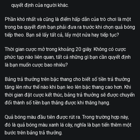
quyết định của người khác.
Phần khó nhất và cũng là điểm hấp dẫn của trò chơi là một
trong ba quyết định bạn phải đưa ra trước khi chọn quả bóng
tiếp theo. Bạn sẽ lấy tất cả, lấy một nửa hay tiếp tục?
Thời gian cược mở trong khoảng 20 giây. Không có cược
phức tạp nào liên quan, tất cả những gì bạn cần quyết định
là bạn muốn cược bao nhiêu?
Bảng trả thưởng trên bậc thang cho biết số tiền trả thưởng
tăng lên như thế nào khi bạn leo lên bậc thang cao hơn. Khi
thời gian đặt cược kết thúc, bảng trả thưởng sẽ được chuyển
đổi thành số tiền bạn thắng được khi thăng hạng.
Quả bóng màu đầu tiên được rút ra. Trong trường hợp này,
đó là quả bóng màu xanh lá cây, nghĩa là bạn tiến thêm một
bước trên bảng trả thưởng.