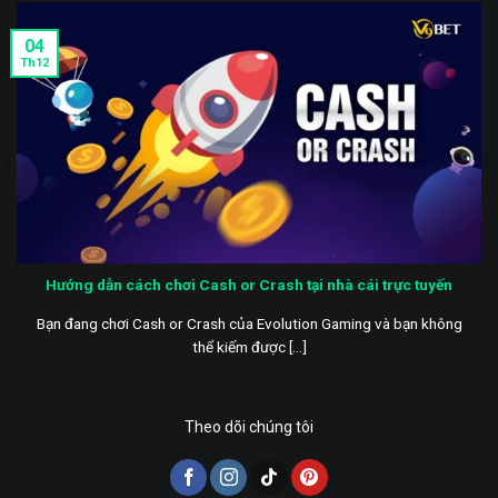
04
Th12
Hướng dẫn cách chơi Cash or Crash tại nhà cái trực tuyến
Bạn đang chơi Cash or Crash của Evolution Gaming và bạn không
thể kiếm được [...]
Theo dõi chúng tôi