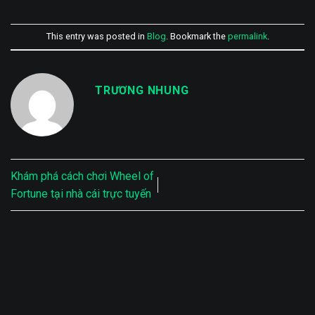
This entry was posted in
Blog
. Bookmark the
permalink
.
TRƯƠNG NHUNG
Khám phá cách chơi Wheel of
Fortune tại nhà cái trực tuyến